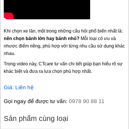
Khi chọn xe lăn, một trong những câu hỏi phổ biến nhất là:
nên chọn bánh lớn hay bánh nhỏ?
Mỗi loại có ưu và
nhược điểm riêng, phù hợp với từng nhu cầu sử dụng khác
nhau.
Trong video này, CTcare tư vấn chi tiết giúp bạn hiểu rõ sự
khác biệt và đưa ra lựa chọn phù hợp nhất.
Giá: Liên hệ
Gọi ngay để được tư vấn:
0978 90 88 11
Sản phẩm cùng loại