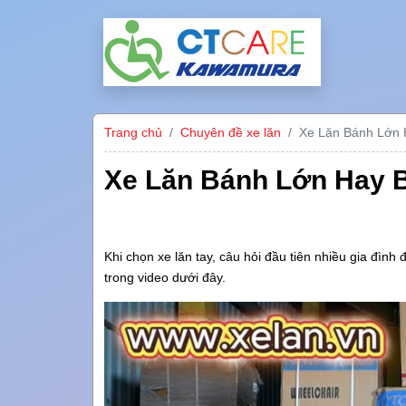
Trang chủ
Chuyên đề xe lăn
Xe Lăn Bánh Lớn 
Xe Lăn Bánh Lớn Hay 
Khi chọn xe lăn tay, câu hỏi đầu tiên nhiều gia đình đ
trong video dưới đây.